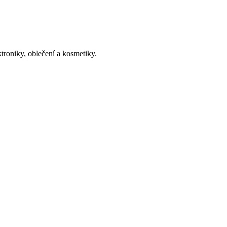
troniky, oblečení a kosmetiky.