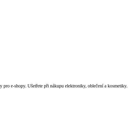
 pro e-shopy. Ušetřete při nákupu elektroniky, oblečení a kosmetiky.