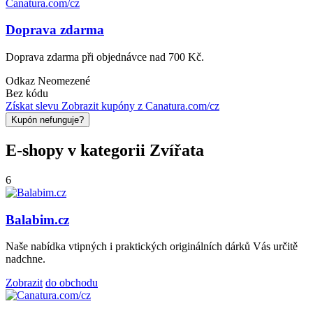
Canatura.com/cz
Doprava zdarma
Doprava zdarma při objednávce nad 700 Kč.
Odkaz
Neomezené
Bez kódu
Získat slevu
Zobrazit kupóny z Canatura.com/cz
Kupón nefunguje?
E-shopy v kategorii Zvířata
6
Balabim.cz
Naše nabídka vtipných i praktických originálních dárků Vás určitě
nadchne.
Zobrazit
do obchodu