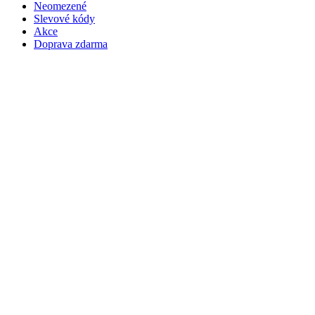
Neomezené
Slevové kódy
Akce
Doprava zdarma