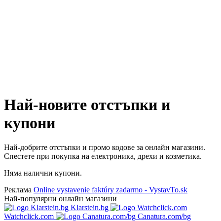
Най-новите отстъпки и
купони
Най-добрите отстъпки и промо кодове за онлайн магазини.
Спестете при покупка на електроника, дрехи и козметика.
Няма налични купони.
Реклама
Online vystavenie faktúry zadarmo - VystavTo.sk
Най-популярни онлайн магазини
Klarstein.bg
Watchclick.com
Canatura.com/bg