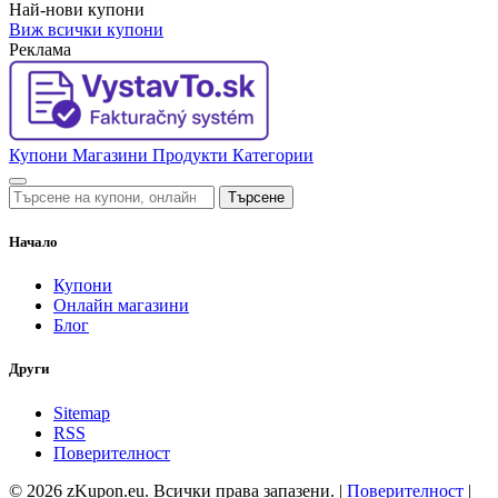
Най-нови купони
Виж всички купони
Реклама
Купони
Магазини
Продукти
Категории
Търсене
Начало
Купони
Онлайн магазини
Блог
Други
Sitemap
RSS
Поверителност
© 2026 zKupon.eu. Всички права запазени. |
Поверителност
|