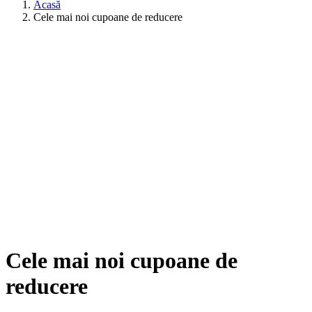
Acasă
Cele mai noi cupoane de reducere
Cele mai noi cupoane de
reducere