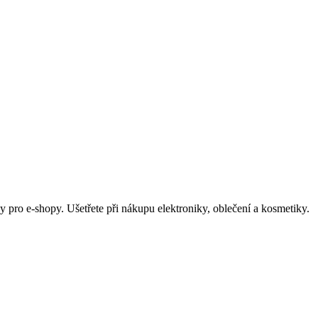
 pro e-shopy. Ušetřete při nákupu elektroniky, oblečení a kosmetiky.