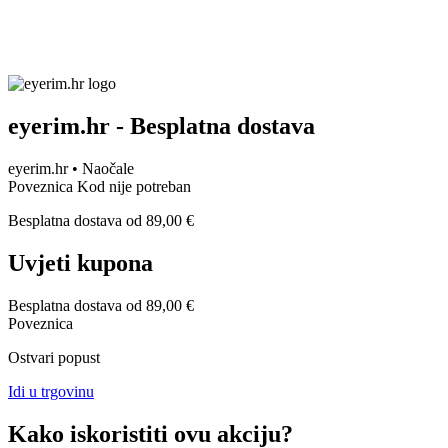
eyerim.hr - Besplatna dostava
eyerim.hr • Naočale
Poveznica
Kod nije potreban
Besplatna dostava od 89,00 €
Uvjeti kupona
Besplatna dostava od 89,00 €
Poveznica
Ostvari popust
Idi u trgovinu
Kako iskoristiti ovu akciju?