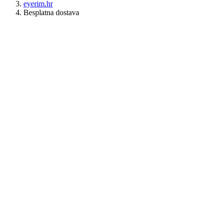
eyerim.hr
Besplatna dostava