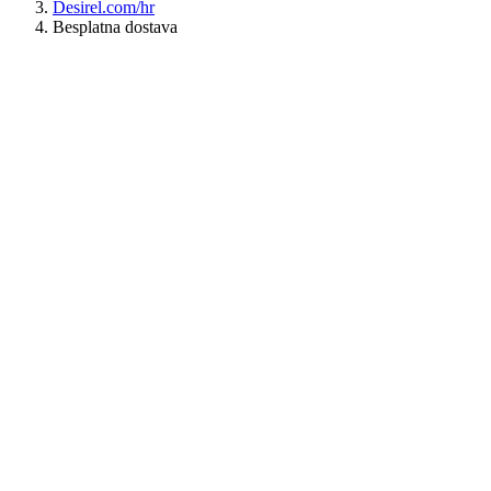
Desirel.com/hr
Besplatna dostava