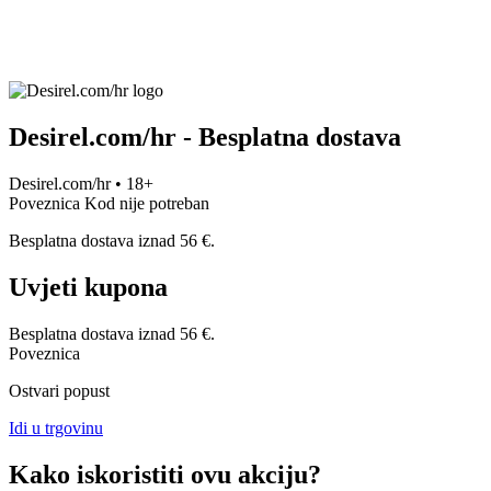
Desirel.com/hr - Besplatna dostava
Desirel.com/hr • 18+
Poveznica
Kod nije potreban
Besplatna dostava iznad 56 €.
Uvjeti kupona
Besplatna dostava iznad 56 €.
Poveznica
Ostvari popust
Idi u trgovinu
Kako iskoristiti ovu akciju?