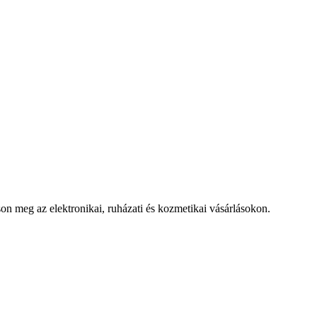
 meg az elektronikai, ruházati és kozmetikai vásárlásokon.