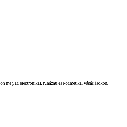
 meg az elektronikai, ruházati és kozmetikai vásárlásokon.