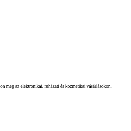
 meg az elektronikai, ruházati és kozmetikai vásárlásokon.