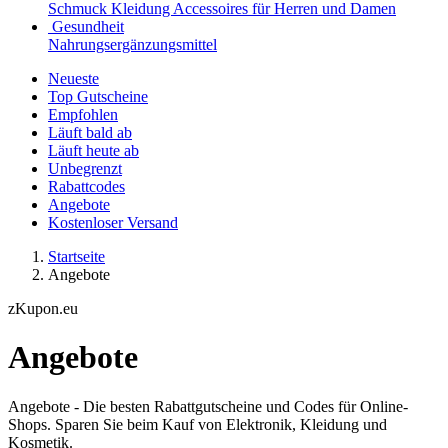
Schmuck
Kleidung
Accessoires für Herren und Damen
Gesundheit
Nahrungsergänzungsmittel
Neueste
Top Gutscheine
Empfohlen
Läuft bald ab
Läuft heute ab
Unbegrenzt
Rabattcodes
Angebote
Kostenloser Versand
Startseite
Angebote
zKupon.eu
Angebote
Angebote - Die besten Rabattgutscheine und Codes für Online-
Shops. Sparen Sie beim Kauf von Elektronik, Kleidung und
Kosmetik.