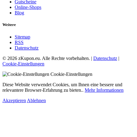
Gutscheine
Online-Shops
Blog
Weitere
Sitemap
RSS
Datenschutz
© 2026 zKupon.eu. Alle Rechte vorbehalten. |
Datenschutz
|
Cookie-Einstellungen
Cookie-Einstellungen
Diese Website verwendet Cookies, um Ihnen eine bessere und
relevantere Browser-Erfahrung zu bieten..
Mehr Informationen
Akzeptieren
Ablehnen