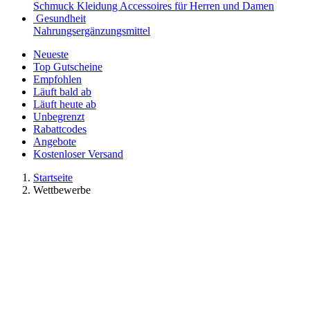
Schmuck
Kleidung
Accessoires für Herren und Damen
Gesundheit
Nahrungsergänzungsmittel
Neueste
Top Gutscheine
Empfohlen
Läuft bald ab
Läuft heute ab
Unbegrenzt
Rabattcodes
Angebote
Kostenloser Versand
Startseite
Wettbewerbe