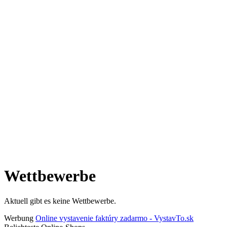
Wettbewerbe
Aktuell gibt es keine Wettbewerbe.
Werbung
Online vystavenie faktúry zadarmo - VystavTo.sk