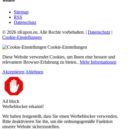
Weitere
Sitemap
RSS
Datenschutz
© 2026 zKupon.eu. Alle Rechte vorbehalten. |
Datenschutz
|
Cookie-Einstellungen
Cookie-Einstellungen
Diese Website verwendet Cookies, um Ihnen eine bessere und
relevantere Browser-Erfahrung zu bieten..
Mehr Informationen
Akzeptieren
Ablehnen
Ad block
Werbeblocker erkannt!
Wir haben festgestellt, dass Sie einen Werbeblocker verwenden.
Bitte deaktivieren Sie ihn, um die ordnungsgemäße Funktion
unserer Website sicherzustellen.